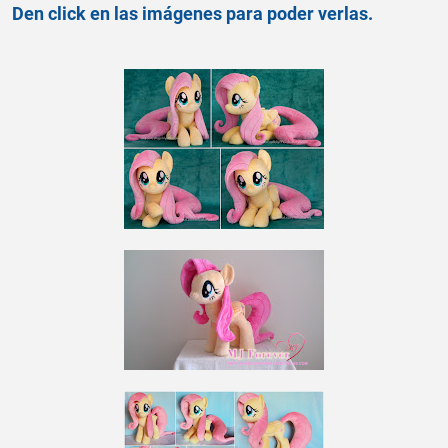
Den click en las imágenes para poder verlas.