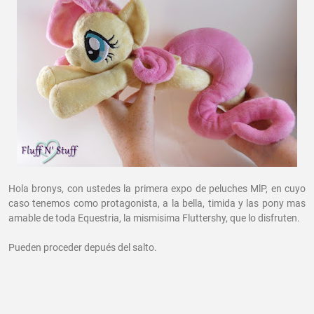
Hola bronys, con ustedes la primera expo de peluches MlP, en cuyo
caso tenemos como protagonista, a la bella, timida y las pony mas
amable de toda Equestria, la mismisima Fluttershy, que lo disfruten.
Pueden proceder depués del salto.