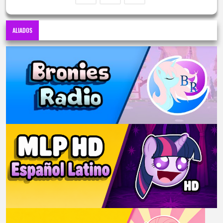
ALIADOS