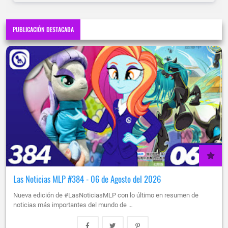
PUBLICACIÓN DESTACADA
Las Noticias MLP #384 - 06 de Agosto del 2026
Nueva edición de #LasNoticiasMLP con lo último en resumen de
noticias más importantes del mundo de …