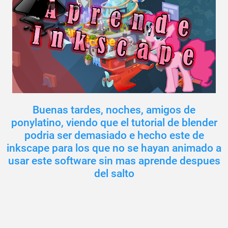
Buenas tardes, noches, amigos de
ponylatino, viendo que el tutorial de blender
podria ser demasiado e hecho este de
inkscape para los que no se hayan animado a
usar este software sin mas aprende despues
del salto