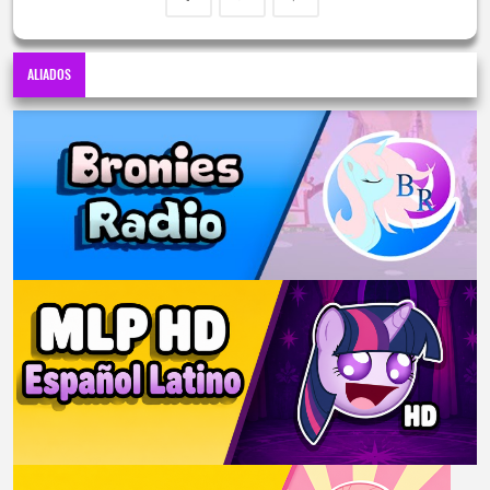
ALIADOS