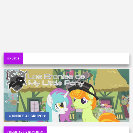
GRUPOS
⭐ UNIRSE AL GRUPO ⭐
COMENTARIOS RECIENTES