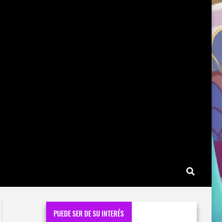
PUEDE SER DE SU INTERÉS