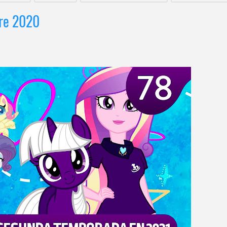
bre 2020