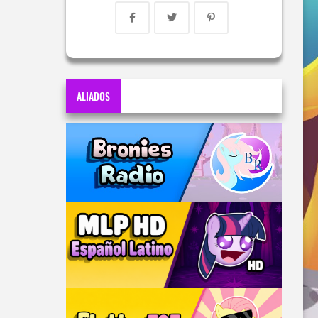
ALIADOS