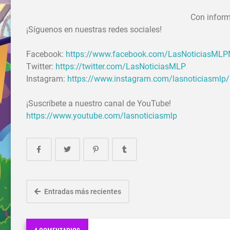
Con inform
¡Síguenos en nuestras redes sociales!
Facebook:
https://www.facebook.com/LasNoticiasML
Twitter:
https://twitter.com/LasNoticiasMLP
Instagram:
https://www.instagram.com/lasnoticiasmlp/
¡Suscríbete a nuestro canal de YouTube!
https://www.youtube.com/lasnoticiasmlp
Entradas más recientes