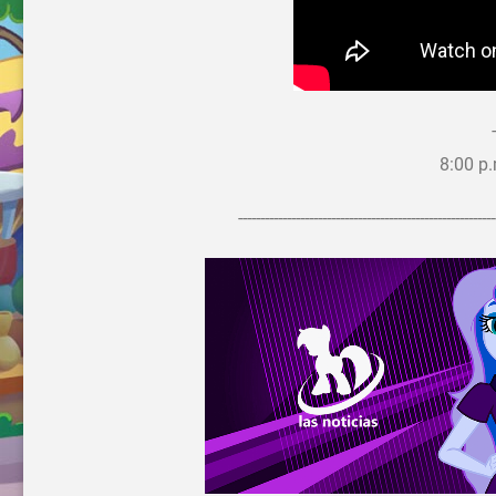
8:00 p
----------------------------------------------------------