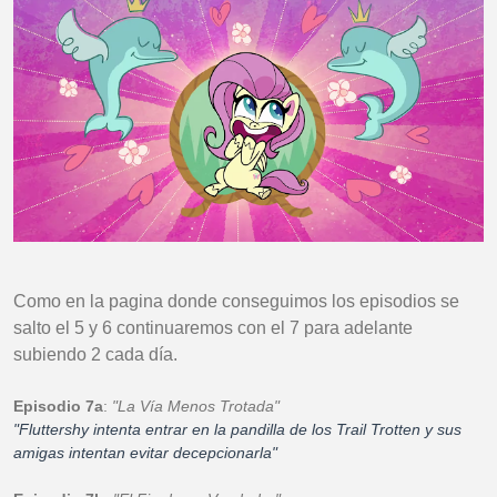
Como en la pagina donde conseguimos los episodios se
salto el 5 y 6 continuaremos con el 7 para adelante
subiendo 2 cada día.
Episodio 7a
:
"La Vía Menos Trotada"
"Fluttershy intenta entrar en la pandilla de los Trail Trotten y sus
amigas intentan evitar decepcionarla"