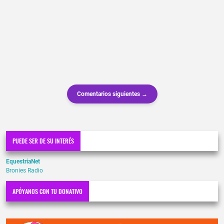
Comentarios siguientes →
PUEDE SER DE SU INTERÉS
EquestriaNet
Bronies Radio
APÓYANOS CON TU DONATIVO