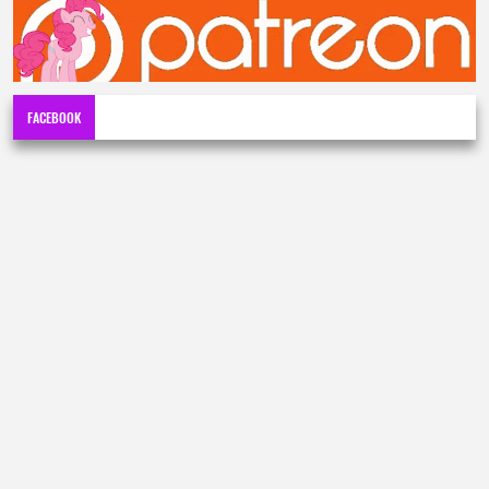
FACEBOOK