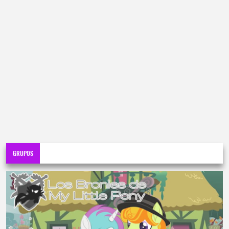
GRUPOS