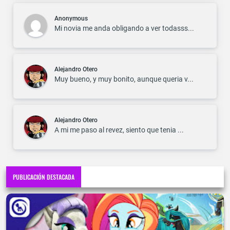
Anonymous
Mi novia me anda obligando a ver todasss...
Alejandro Otero
Muy bueno, y muy bonito, aunque queria v...
Alejandro Otero
A mi me paso al revez, siento que tenia ...
PUBLICACIÓN DESTACADA