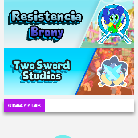
ENTRADAS POPULARES