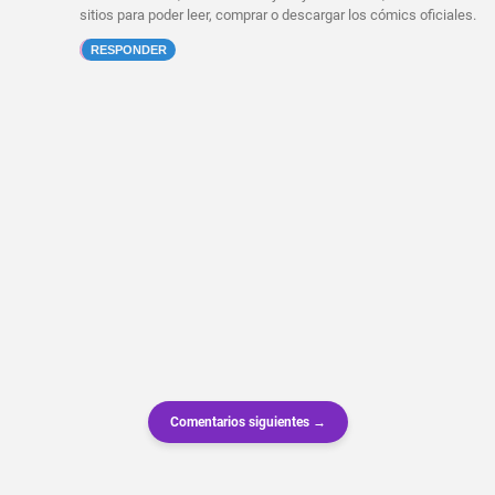
sitios para poder leer, comprar o descargar los cómics oficiales.
RESPONDER
Comentarios siguientes →