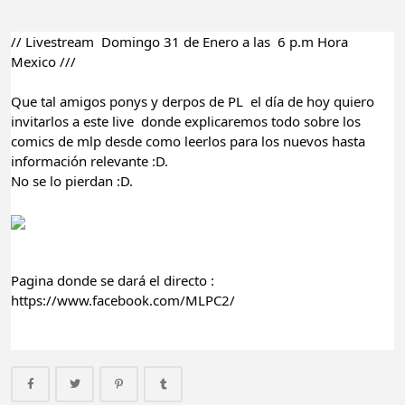
// Livestream  Domingo 31 de Enero a las  6 p.m Hora 
Mexico ///
Que tal amigos ponys y derpos de PL  el día de hoy quiero 
invitarlos a este live  donde explicaremos todo sobre los 
comics de mlp desde como leerlos para los nuevos hasta 
información relevante :D. 
No se lo pierdan :D.
Pagina donde se dará el directo :  
https://www.facebook.com/MLPC2/