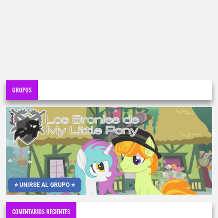
GRUPOS
⭐ UNIRSE AL GRUPO ⭐
COMENTARIOS RECIENTES