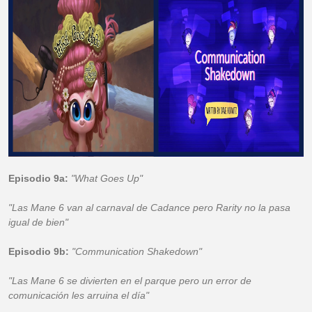
Episodio 9a:
"What Goes Up"
"Las Mane 6 van al carnaval de Cadance pero Rarity no la pasa
igual de bien"
Episodio 9b:
"Communication Shakedown"
"Las Mane 6 se divierten en el parque pero un error de
comunicación les arruina el día"