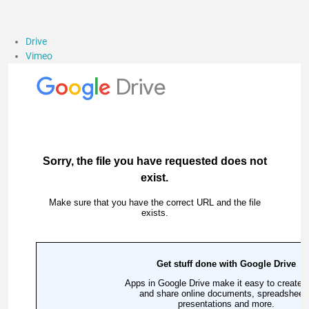
Drive
Vimeo