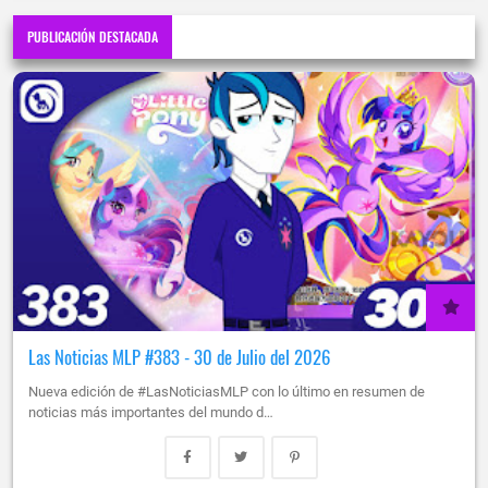
PUBLICACIÓN DESTACADA
Las Noticias MLP #383 - 30 de Julio del 2026
Nueva edición de #LasNoticiasMLP con lo último en resumen de
noticias más importantes del mundo d…