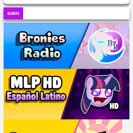
ALIADOS