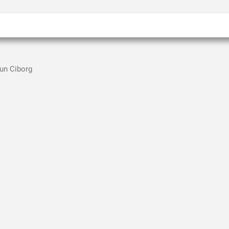
 un Ciborg