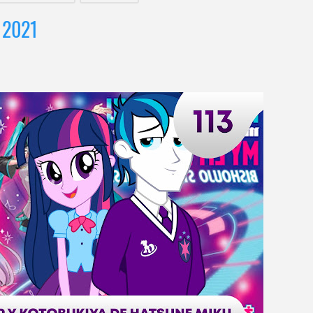
l 2021