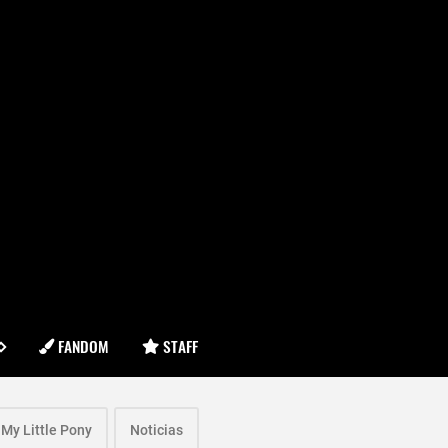
FANDOM
STAFF
My Little Pony
Noticias