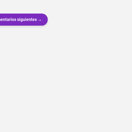
entarios siguientes →