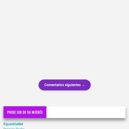
Comentarios siguientes →
PUEDE SER DE SU INTERÉS
EquestriaNet