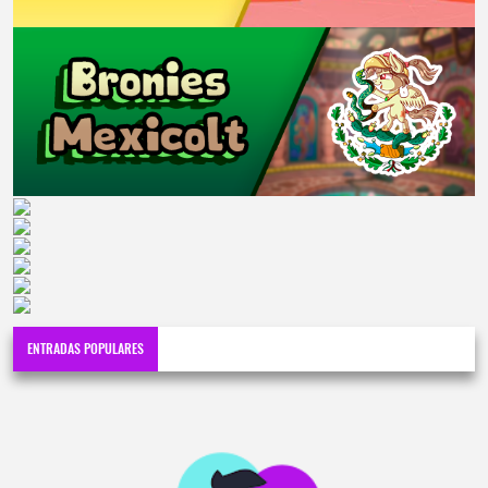
ENTRADAS POPULARES