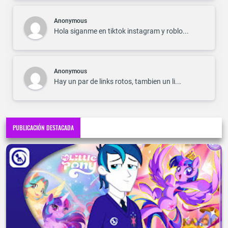
Anonymous
Hola siganme en tiktok instagram y roblo...
Anonymous
Hay un par de links rotos, tambien un li...
PUBLICACIÓN DESTACADA