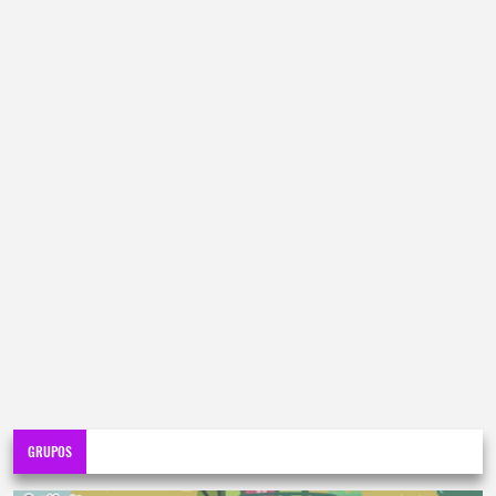
GRUPOS