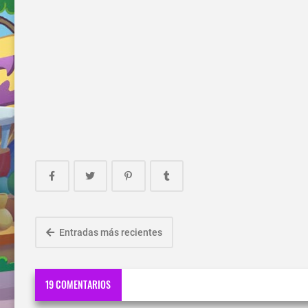
Entradas más recientes
19 COMENTARIOS