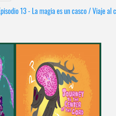
pisodio 13 - La magia es un casco / Viaje al 