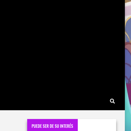
PUEDE SER DE SU INTERÉS