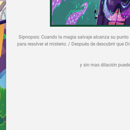
Sipnopsis: Cuando la magia salvaje alcanza su punto m
para resolver el misterio. / Después de descubrir que 
y sin mas dilación puede