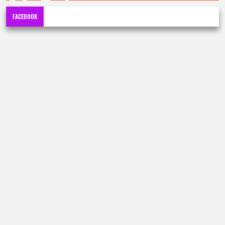
FACEBOOK