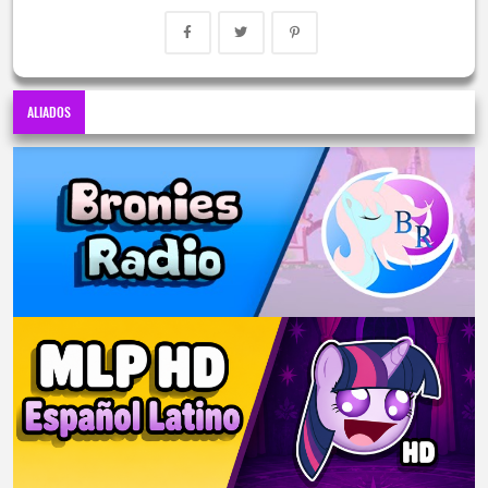
ALIADOS