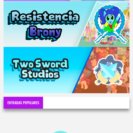
ENTRADAS POPULARES