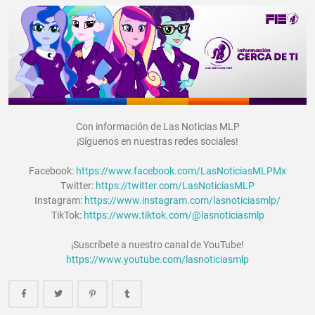
Con información de Las Noticias MLP
¡Síguenos en nuestras redes sociales!
Facebook:
https://www.facebook.com/LasNoticiasMLPMx
Twitter:
https://twitter.com/LasNoticiasMLP
Instagram:
https://www.instagram.com/lasnoticiasmlp/
TikTok:
https://www.tiktok.com/@lasnoticiasmlp
¡Suscríbete a nuestro canal de YouTube!
https://www.youtube.com/lasnoticiasmlp