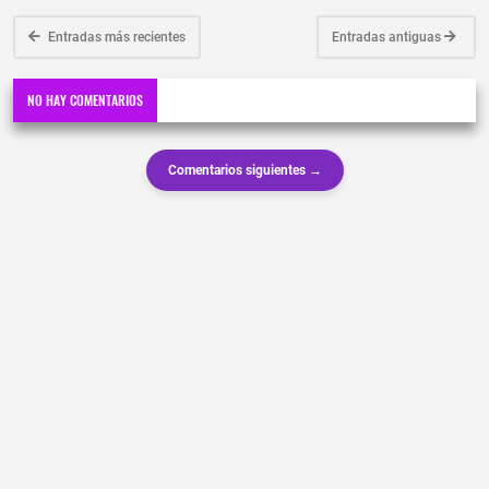
Entradas más recientes
Entradas antiguas
NO HAY COMENTARIOS
Comentarios siguientes →