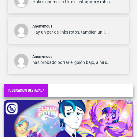
Hola siganme en tiktok instagram y roblo...
Anonymous
Hay un par de links rotos, tambien un li...
Anonymous
has probado borrar el guión bajo, a mi s...
PUBLICACIÓN DESTACADA