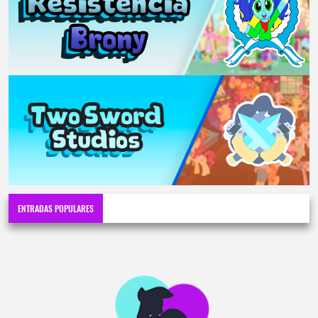
ENTRADAS POPULARES