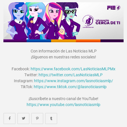
Con información de Las Noticias MLP
¡Síguenos en nuestras redes sociales!
Facebook:
https://www.facebook.com/LasNoticiasMLPMx
Twitter:
https://twitter.com/LasNoticiasMLP
Instagram:
https://www.instagram.com/lasnoticiasmlp/
TikTok:
https://www.tiktok.com/@lasnoticiasmlp
¡Suscríbete a nuestro canal de YouTube!
https://www.youtube.com/lasnoticiasmlp