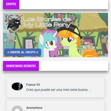
GRUPOS
⭐ UNIRSE AL GRUPO ⭐
COMENTARIOS RECIENTES
Franco 93
Creo que puede ser una mini serie buena ...
Anonymous