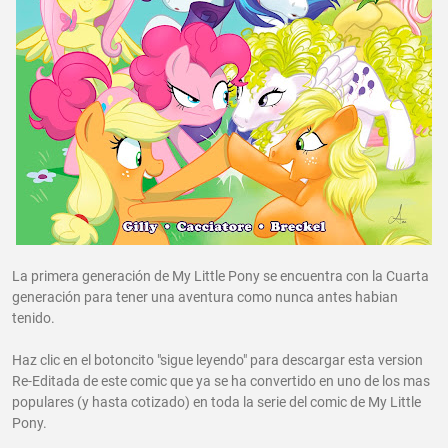
La primera generación de My Little Pony se encuentra con la Cuarta
generación para tener una aventura como nunca antes habian
tenido.
Haz clic en el botoncito "sigue leyendo" para descargar esta version
Re-Editada de este comic que ya se ha convertido en uno de los mas
populares (y hasta cotizado) en toda la serie del comic de My Little
Pony.