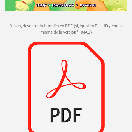
O bien, descargalo también en PDF (si, igual en Full HD y con lo
mismo de la versión "FINAL")