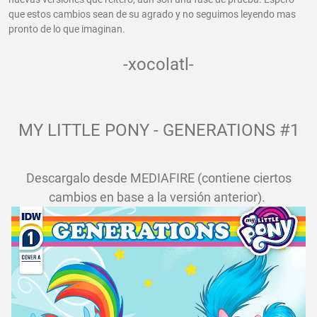
que estos cambios sean de su agrado y no seguimos leyendo mas
pronto de lo que imaginan.
-xocolatl-
MY LITTLE PONY - GENERATIONS #1
Descargalo desde MEDIAFIRE (contiene ciertos
cambios en base a la versión anterior).