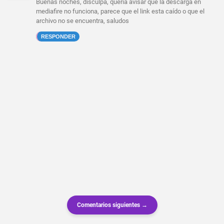
Buenas noches, disculpa, quería avisar que la descarga en
mediafire no funciona, parece que el link esta caído o que el
archivo no se encuentra, saludos
RESPONDER
Comentarios siguientes →