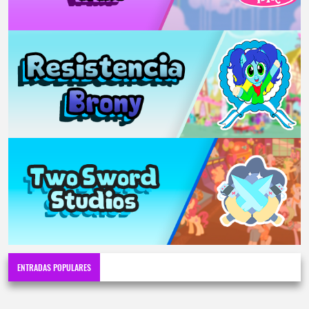
ENTRADAS POPULARES