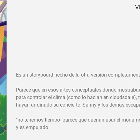
Es un storyboard hecho de la otra versión completamente 
Parece que en esos artes conceptuales donde mostraba
para controlar el clima (como lo hacian en cloudsdale),
hayan arruinado su concierto, Sunny y los demas escap
"no tenemos tiempo" parece que querian usar el monumen
y es empujado