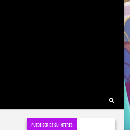
PUEDE SER DE SU INTERÉS