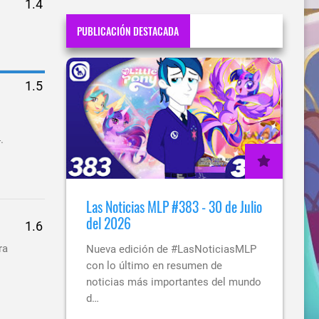
PUBLICACIÓN DESTACADA
.
Las Noticias MLP #383 - 30 de Julio
del 2026
ra
Nueva edición de #LasNoticiasMLP
con lo último en resumen de
noticias más importantes del mundo
d…