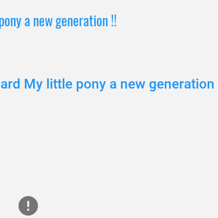
 pony a new generation !!
ard My little pony a new generation