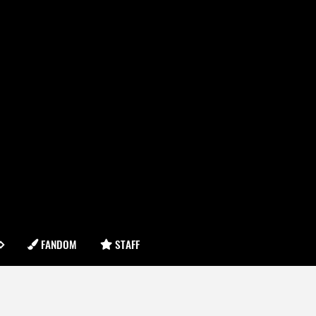
FANDOM
STAFF