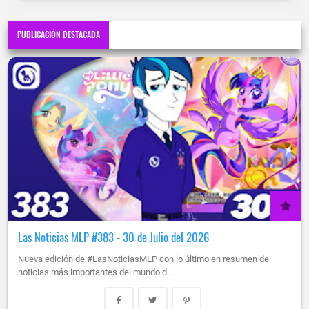
PUBLICACIÓN DESTACADA
Las Noticias MLP #383 - 30 de Julio del 2026
Nueva edición de #LasNoticiasMLP con lo último en resumen de
noticias más importantes del mundo d…