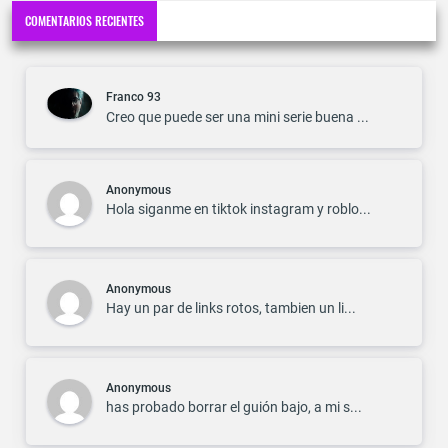
COMENTARIOS RECIENTES
Franco 93
Creo que puede ser una mini serie buena ...
Anonymous
Hola siganme en tiktok instagram y roblo...
Anonymous
Hay un par de links rotos, tambien un li...
Anonymous
has probado borrar el guión bajo, a mi s...