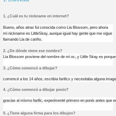
1. ¿Cuál es tu nickname en internet?
Bueno, años atras fui conocida como Lia Blossom, pero ahora 
mi nickname es LittleSkay, aunque igual hay gente que me sigue 
llamando Lia de cariño.
2. ¿De dónde viene ese nombre?
Lia Blossom proviene del nombre de mi oc, y Little Skay es porque
3. ¿Cómo comenzó a dibujar?
comencé a los 14 años, escribía fanfics y necesitaba alguna image
4. ¿Cómo comenzó a dibujar ponis?
gracias al mismo fanfic, experimenté primero en ponis antes que 
5. 
¿Tiene alguna firma para los dibujos?