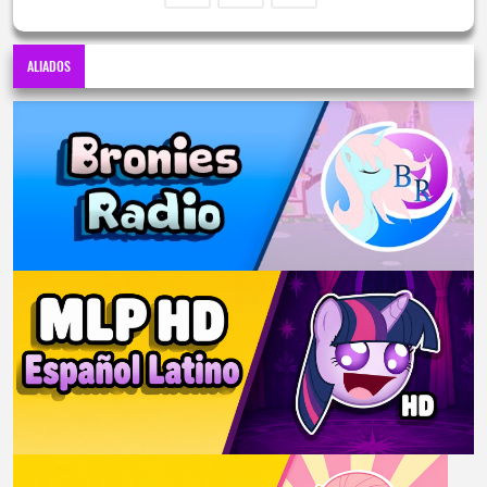
ALIADOS