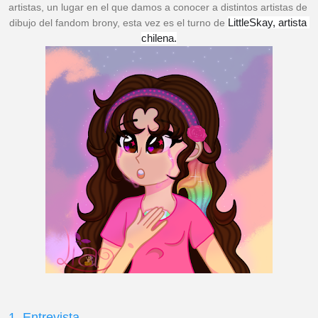
artistas, un lugar en el que damos a conocer a distintos artistas de 
LittleSkay, artista 
dibujo del fandom brony, esta vez es el turno de 
chilena.
1. Entrevista