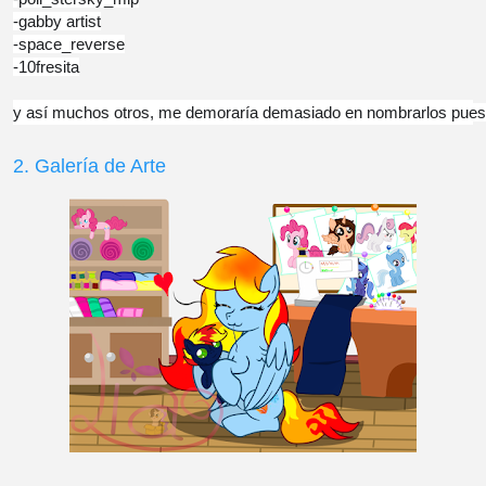
-gabby artist
-space_reverse
-10fresita
y así muchos otros, me demoraría demasiado en nombrarlos pues so
2. Galería de Arte