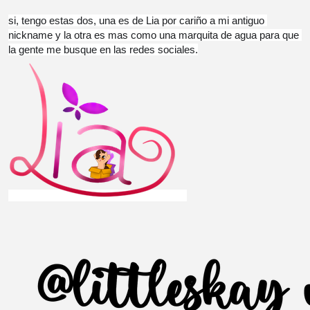
si, tengo estas dos, una es de Lia por cariño a mi antiguo 
nickname y la otra es mas como una marquita de agua para que 
la gente me busque en las redes sociales.