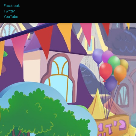
Facebook
Twitter
YouTube