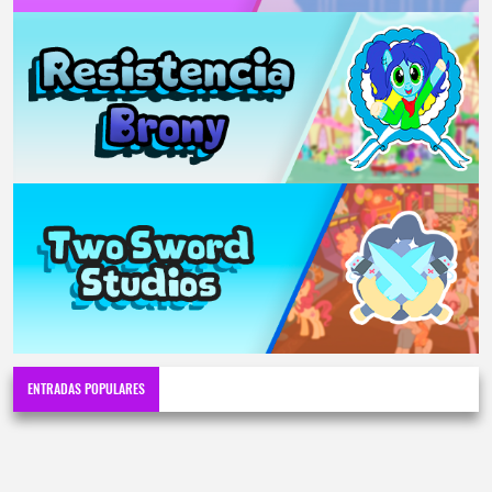
ENTRADAS POPULARES