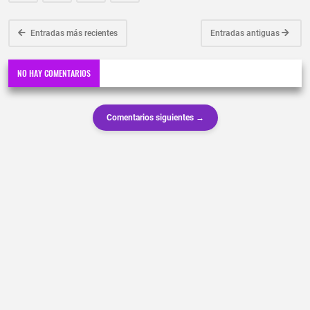
Entradas más recientes
Entradas antiguas
NO HAY COMENTARIOS
Comentarios siguientes →