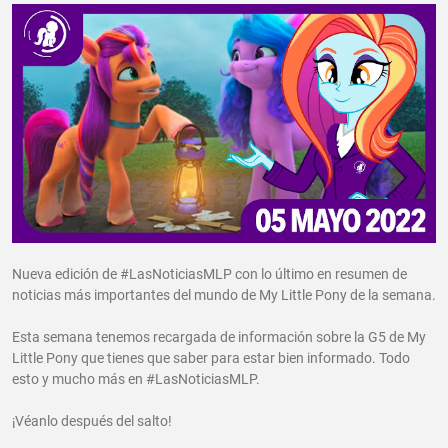
Nueva edición de #LasNoticiasMLP con lo último en resumen de
noticias más importantes del mundo de My Little Pony de la semana.
Esta semana tenemos recargada de información sobre la G5 de My
Little Pony que tienes que saber para estar bien informado. Todo
esto y mucho más en #LasNoticiasMLP.
¡Véanlo después del salto!