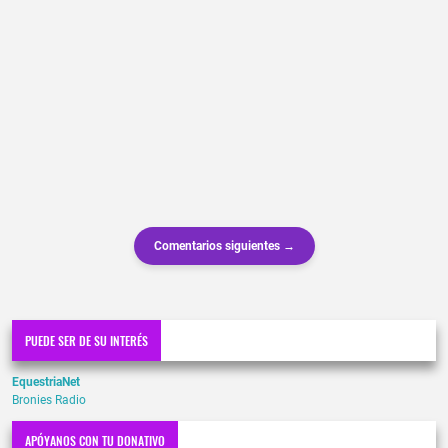
Comentarios siguientes →
PUEDE SER DE SU INTERÉS
EquestriaNet
Bronies Radio
APÓYANOS CON TU DONATIVO