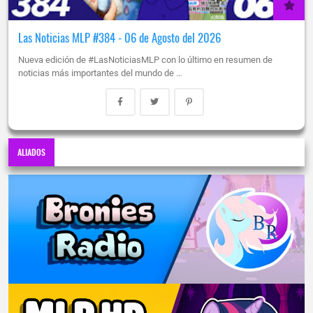
Las Noticias MLP #384 - 06 de Agosto del 2026
Nueva edición de #LasNoticiasMLP con lo último en resumen de
noticias más importantes del mundo de …
ALIADOS