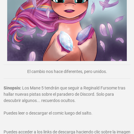
El cambio nos hace diferentes, pero unidos.
Sinopsis:
Los Mane 5 tendrán que seguir a Reginald Fursome tras
hallar nuevas pistas sobre el paradero de Discord. Solo para
descubrir algunos... recuerdos ocultos.
Puedes leer o descargar el comic luego del salto.
Puedes acceder a los links de descarga haciendo clic sobre la imagen