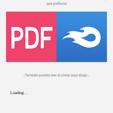
que prefieras
↓También puedes leer el cómic aquí abajo ↓