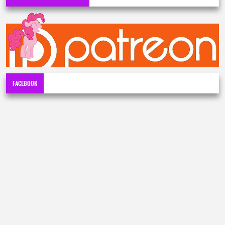
FACEBOOK