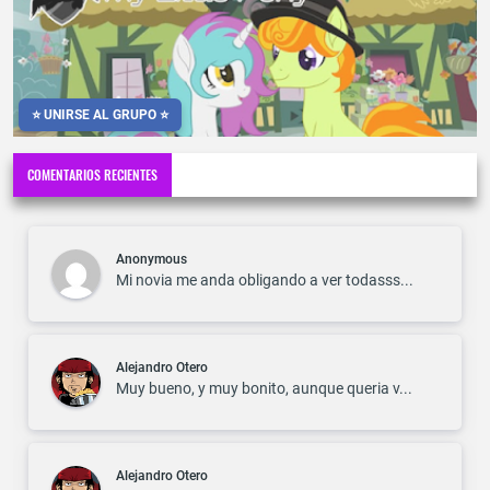
⭐ UNIRSE AL GRUPO ⭐
COMENTARIOS RECIENTES
Anonymous
Mi novia me anda obligando a ver todasss...
Alejandro Otero
Muy bueno, y muy bonito, aunque queria v...
Alejandro Otero