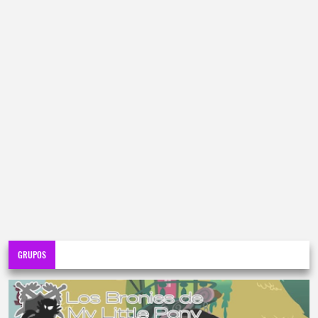
GRUPOS