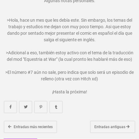
Algunas notas personales:
>Hola, hace un mes que les debía este. Sin embargo, los temas del
trabajo y estudios me dejan con muy poco tiempo. Asi que estoy
dando por sentado mejor presentar el comic en español el día que
salga el siguiente en inglés.
>Adicional a eso, también estoy activo con el tema de la traducción
del mod "Equestria at War" (la cual pronto les hablaré más de eso)
>El número #7 aún no sale, pero indica que solo será un episodio de
relleno (otra vez con Hitch xd)
¡Hasta la próxima!
Entradas más recientes
Entradas antiguas