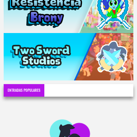
ENTRADAS POPULARES