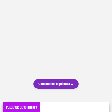
Comentarios siguientes →
PUEDE SER DE SU INTERÉS