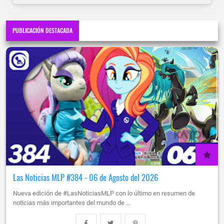
PUBLICACIÓN DESTACADA
Las Noticias MLP #384 - 06 de Agosto del 2026
Nueva edición de #LasNoticiasMLP con lo último en resumen de
noticias más importantes del mundo de …