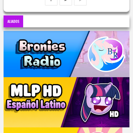
ALIADOS