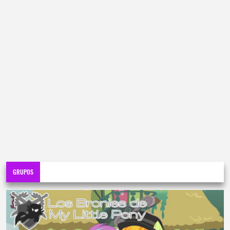
GRUPOS