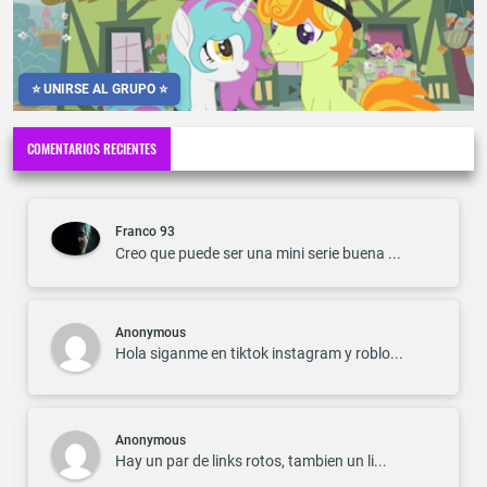
⭐ UNIRSE AL GRUPO ⭐
COMENTARIOS RECIENTES
Franco 93
Creo que puede ser una mini serie buena ...
Anonymous
Hola siganme en tiktok instagram y roblo...
Anonymous
Hay un par de links rotos, tambien un li...