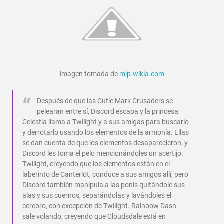
imagen tomada de
mlp.wikia.com
Después de que las Cutie Mark Crusaders se
pelearan entre sí, Discord escapa y la princesa
Celestia llama a Twilight y a sus amigas para buscarlo
y derrotarlo usando los elementos de la armonía. Ellas
se dan cuenta de que los elementos desaparecieron, y
Discord les toma el pelo mencionándoles un acertijo.
Twilight, creyendo que los elementos están en el
laberinto de Canterlot, conduce a sus amigos allí, pero
Discord también manipula a las ponis quitándole sus
alas y sus cuernos, separándolas y lavándoles el
cerebro, con excepción de Twilight. Rainbow Dash
sale volando, creyendo que Cloudsdale está en