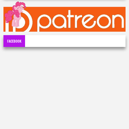
FACEBOOK