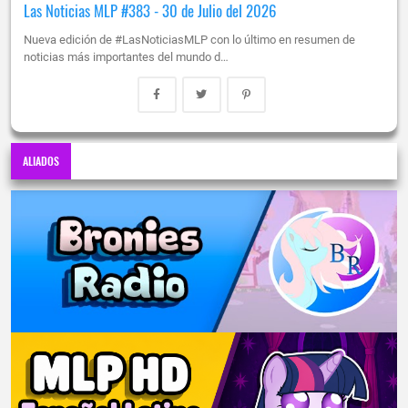
Las Noticias MLP #383 - 30 de Julio del 2026
Nueva edición de #LasNoticiasMLP con lo último en resumen de
noticias más importantes del mundo d…
ALIADOS