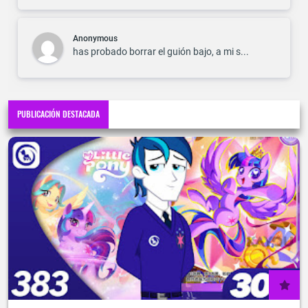
Anonymous
has probado borrar el guión bajo, a mi s...
PUBLICACIÓN DESTACADA