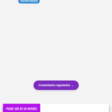
RESPONDER
Comentarios siguientes →
PUEDE SER DE SU INTERÉS