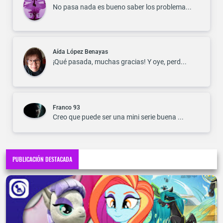
No pasa nada es bueno saber los problema...
Aída López Benayas
¡Qué pasada, muchas gracias! Y oye, perd...
Franco 93
Creo que puede ser una mini serie buena ...
PUBLICACIÓN DESTACADA