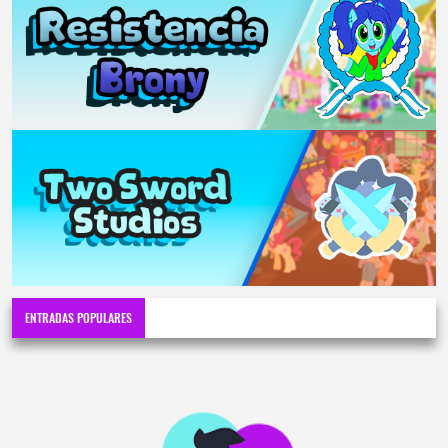
ENTRADAS POPULARES