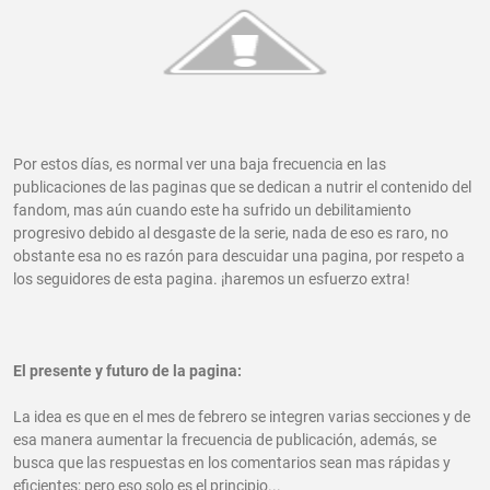
Por estos días, es normal ver una baja frecuencia en las
publicaciones de las paginas que se dedican a nutrir el contenido del
fandom, mas aún cuando este ha sufrido un debilitamiento
progresivo debido al desgaste de la serie, nada de eso es raro, no
obstante esa no es razón para descuidar una pagina, por respeto a
los seguidores de esta pagina. ¡haremos un esfuerzo extra!
El presente y futuro de la pagina:
La idea es que en el mes de febrero se integren varias secciones y de
esa manera aumentar la frecuencia de publicación, además, se
busca que las respuestas en los comentarios sean mas rápidas y
eficientes; pero eso solo es el principio...