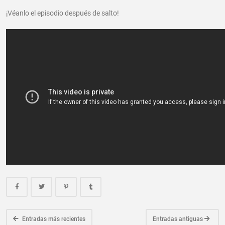
¡Véanlo el episodio después de salto!
Entradas más recientes
Entradas antiguas