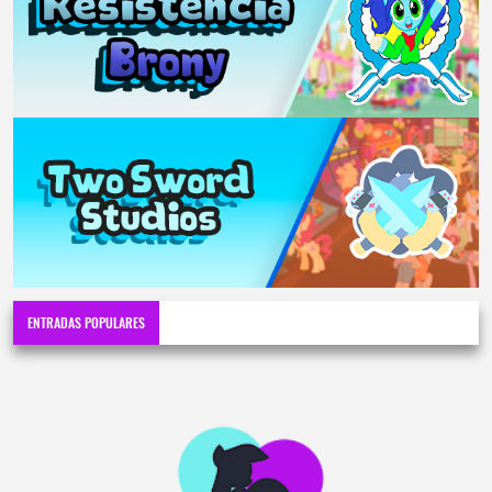
ENTRADAS POPULARES