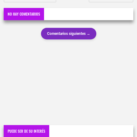
NO HAY COMENTARIOS
Comentarios siguientes →
PUEDE SER DE SU INTERÉS