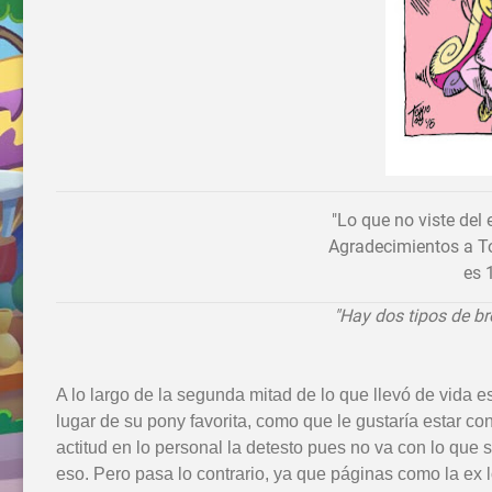
"Lo que no viste del
Agradecimientos a T
es 
"Hay dos tipos de br
A lo largo de la segunda mitad de lo que llevó de vida e
lugar de su pony favorita, como que le gustaría estar con
actitud en lo personal la detesto pues no va con lo que s
eso. Pero pasa lo contrario, ya que páginas como la ex 