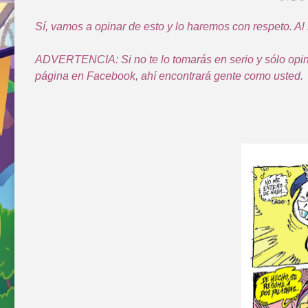
Sí, vamos a opinar de esto y lo haremos con respeto. Al 
ADVERTENCIA: Si no te lo tomarás en serio y sólo opina
página en Facebook, ahí encontrará gente como usted.