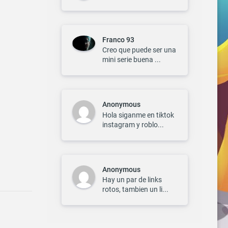
Franco 93
Creo que puede ser una
mini serie buena ...
Anonymous
Hola siganme en tiktok
instagram y roblo...
Anonymous
Hay un par de links
rotos, tambien un li...