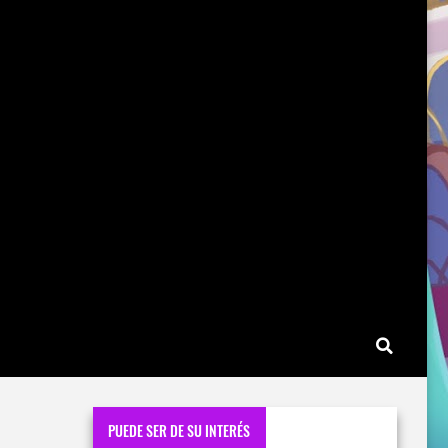
PUEDE SER DE SU INTERÉS