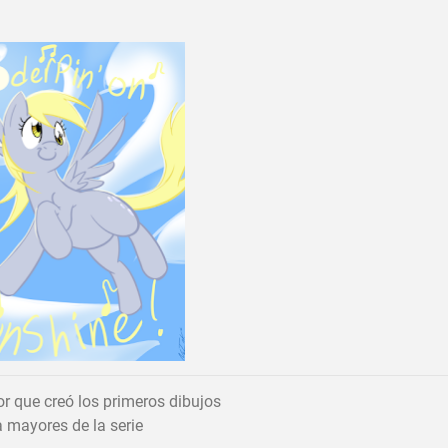
r que creó los primeros dibujos
 mayores de la serie