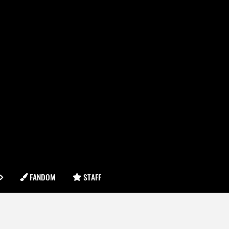
FANDOM
STAFF