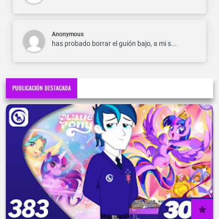
Anonymous
has probado borrar el guión bajo, a mi s...
PUBLICACIÓN DESTACADA