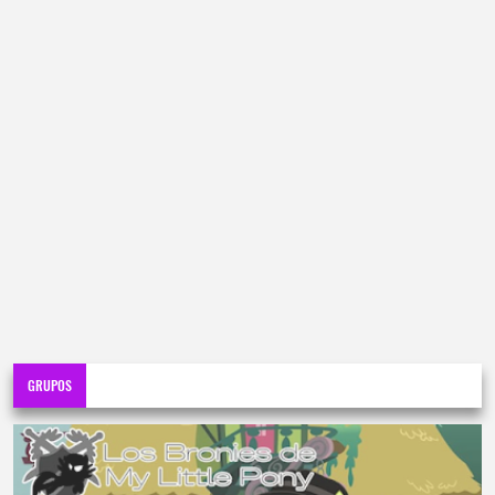
GRUPOS