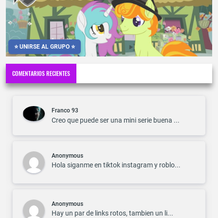
⭐ UNIRSE AL GRUPO ⭐
COMENTARIOS RECIENTES
Franco 93
Creo que puede ser una mini serie buena ...
Anonymous
Hola siganme en tiktok instagram y roblo...
Anonymous
Hay un par de links rotos, tambien un li...