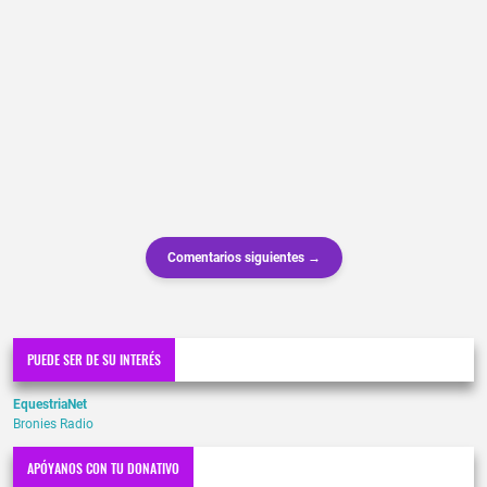
Comentarios siguientes →
PUEDE SER DE SU INTERÉS
EquestriaNet
Bronies Radio
APÓYANOS CON TU DONATIVO