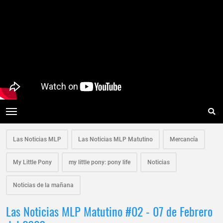
Las Noticias MLP
Las Noticias MLP Matutino
Mercancía
My Little Pony
my little pony: pony life
Noticias
Noticias de la mañana
Las Noticias MLP Matutino #02 - 07 de Febrero