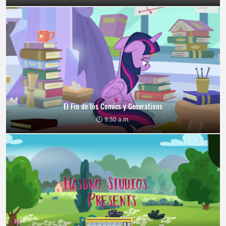
El Fin de los Comics y Generations
9:50 a.m.