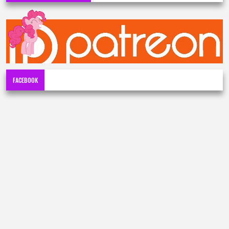
FACEBOOK