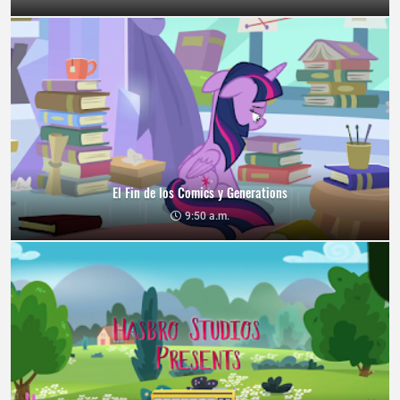
El Fin de los Comics y Generations
9:50 a.m.