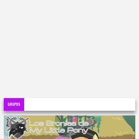
GRUPOS