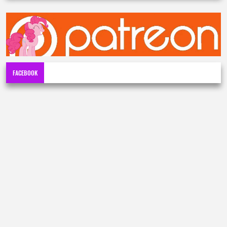
FACEBOOK