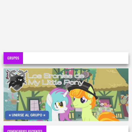
GRUPOS
⭐ UNIRSE AL GRUPO ⭐
COMENTARIOS RECIENTES