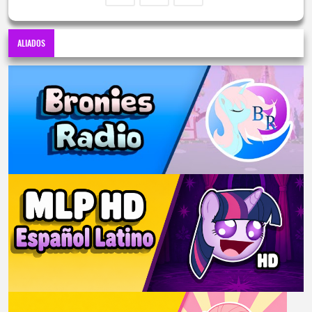
ALIADOS