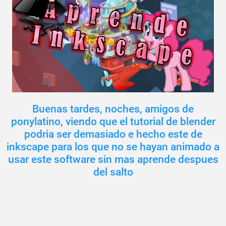
Buenas tardes, noches, amigos de
ponylatino, viendo que el tutorial de blender
podria ser demasiado e hecho este de
inkscape para los que no se hayan animado a
usar este software sin mas aprende despues
del salto