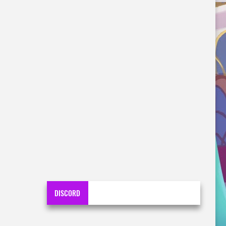
DISCORD