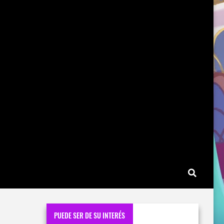
PUEDE SER DE SU INTERÉS