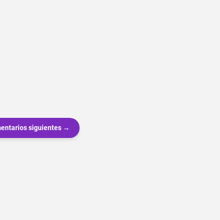
entarios siguientes →