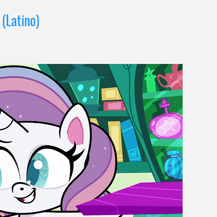
 (Latino)