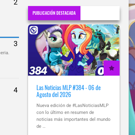
PUBLICACIÓN DESTACADA
eria.
Las Noticias MLP #384 - 06 de
Agosto del 2026
Nueva edición de #LasNoticiasMLP
con lo último en resumen de
noticias más importantes del mundo
de …