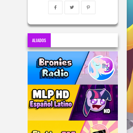
ALIADOS