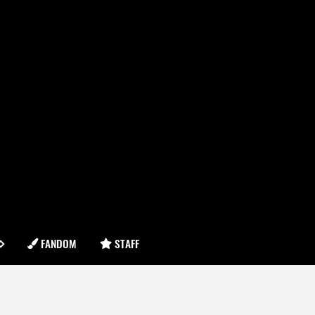
FANDOM
STAFF