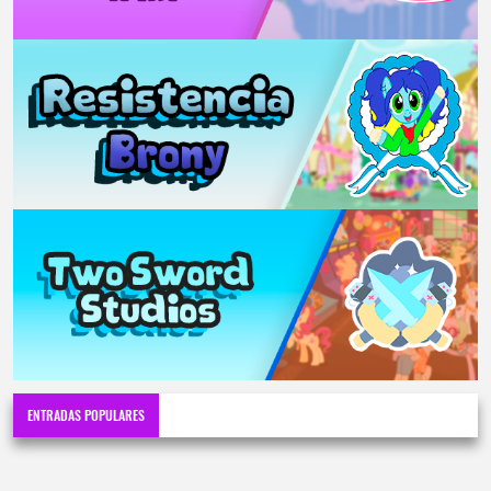
ENTRADAS POPULARES