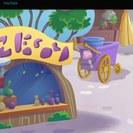
YouTube