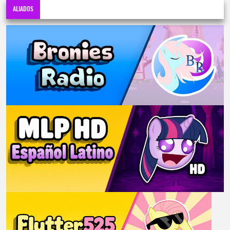
ALIADOS