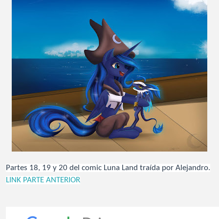
Partes 18, 19 y 20 del comic Luna Land traída por Alejandro.
LINK PARTE ANTERIOR