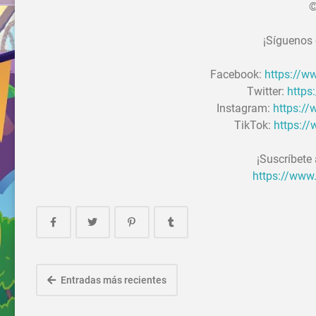
©
¡Síguenos 
Facebook:
https://
Twitter:
https
Instagram:
https:/
TikTok:
https:/
¡Suscríbete
https://www
Entradas más recientes