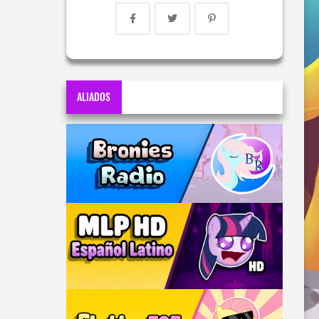
ALIADOS