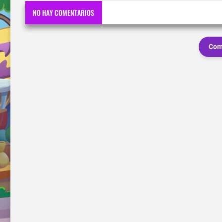
NO HAY COMENTARIOS
Com