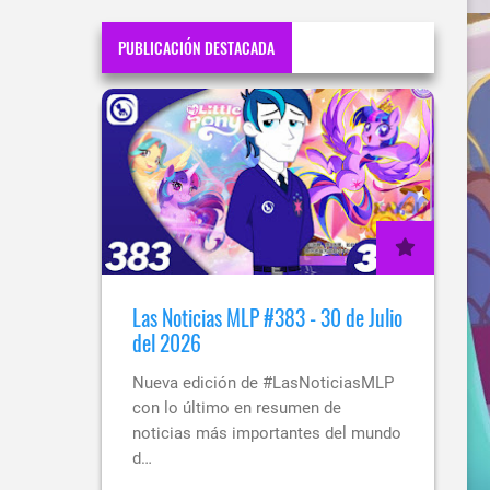
PUBLICACIÓN DESTACADA
Las Noticias MLP #383 - 30 de Julio
del 2026
Nueva edición de #LasNoticiasMLP
con lo último en resumen de
noticias más importantes del mundo
d…