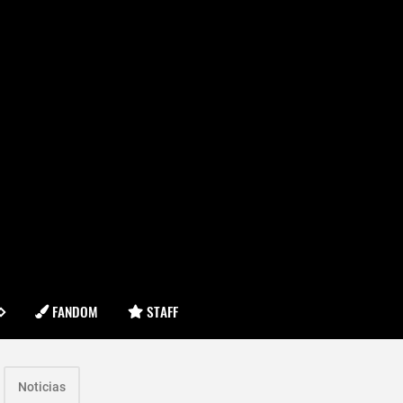
FANDOM
STAFF
Noticias