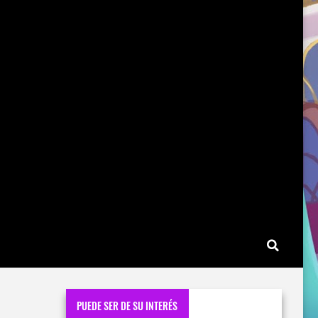
PUEDE SER DE SU INTERÉS