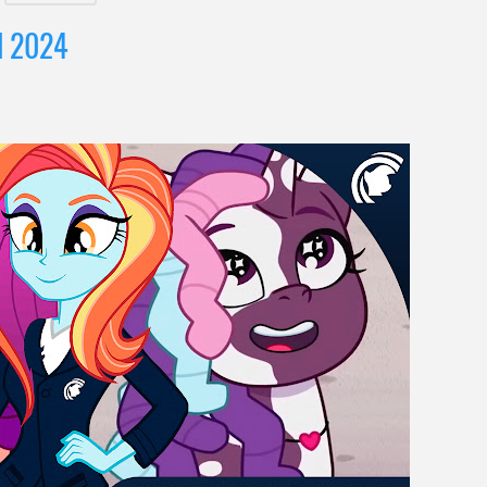
el 2024