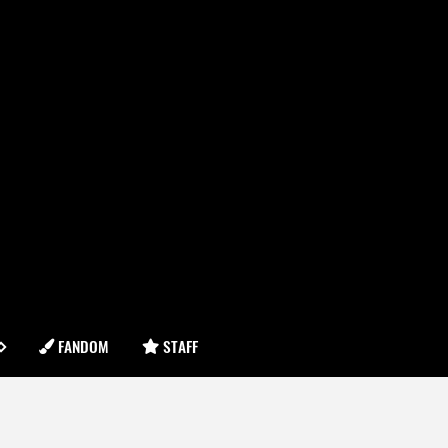
FANDOM
STAFF