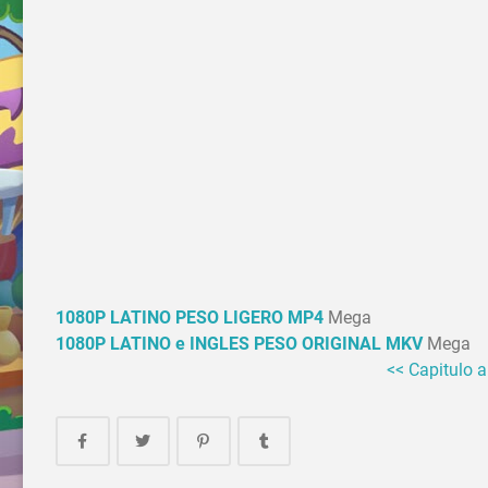
1080P LATINO PESO LIGERO MP4
Mega
1080P LATINO e INGLES PESO ORIGINAL MKV
Mega
<< Capitulo a