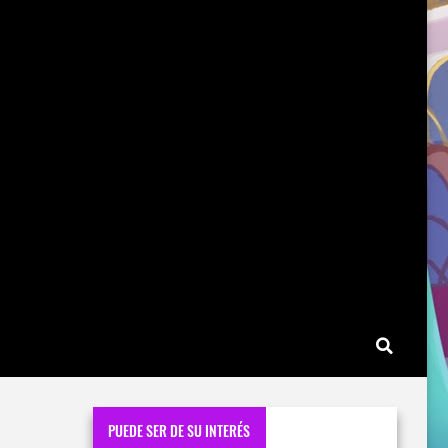
PUEDE SER DE SU INTERÉS