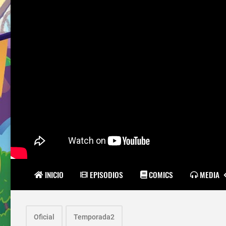
INICIO
EPISODIOS
COMICS
MEDIA
Oficial
Temporada2