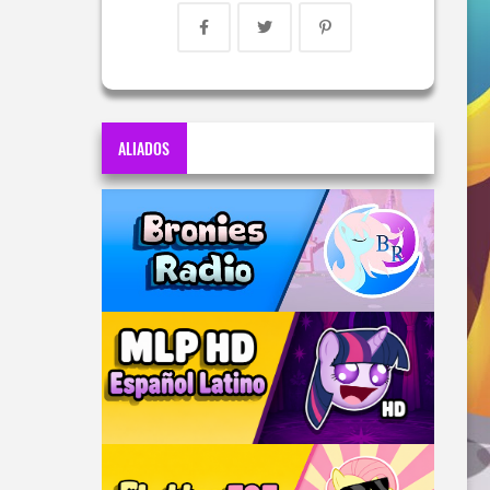
ALIADOS