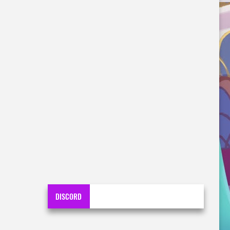
DISCORD