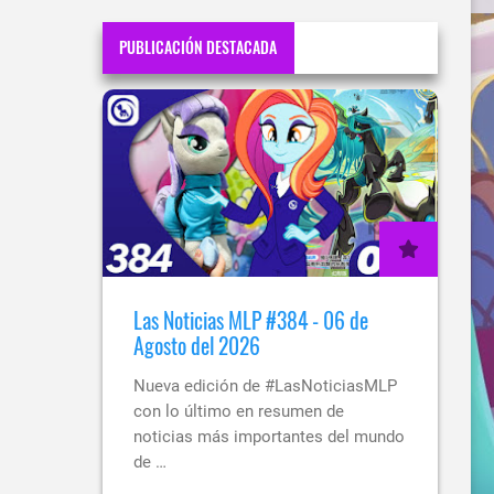
PUBLICACIÓN DESTACADA
Las Noticias MLP #384 - 06 de
Agosto del 2026
Nueva edición de #LasNoticiasMLP
con lo último en resumen de
noticias más importantes del mundo
de …