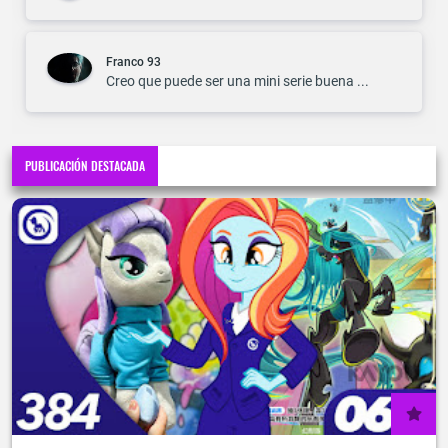
Franco 93
Creo que puede ser una mini serie buena ...
PUBLICACIÓN DESTACADA