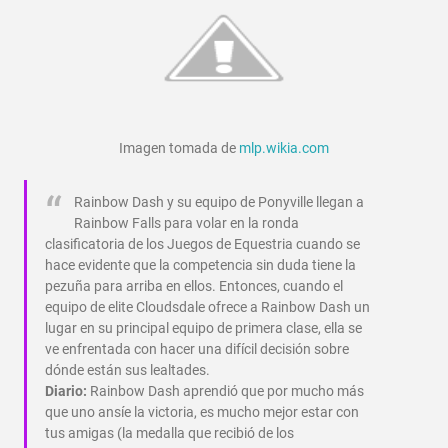
Imagen tomada de
mlp.wikia.com
Rainbow Dash y su equipo de Ponyville llegan a
Rainbow Falls para volar en la ronda
clasificatoria de los Juegos de Equestria cuando se
hace evidente que la competencia sin duda tiene la
pezuña para arriba en ellos. Entonces, cuando el
equipo de elite Cloudsdale ofrece a Rainbow Dash un
lugar en su principal equipo de primera clase, ella se
ve enfrentada con hacer una difícil decisión sobre
dónde están sus lealtades.
Diario:
Rainbow Dash aprendió que por mucho más
que uno ansíe la victoria, es mucho mejor estar con
tus amigas (la medalla que recibió de los