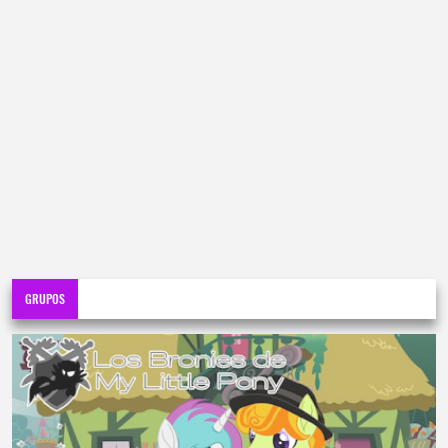
GRUPOS