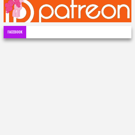
FACEBOOK