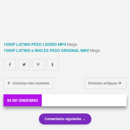
1080P LATINO PESO LIGERO MP4
Mega
1080P LATINO e INGLES PESO ORIGINAL MKV
Mega
Entradas más recientes
Entradas antiguas
NO HAY COMENTARIOS
Comentarios siguientes →