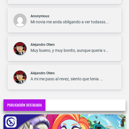
Anonymous
Mi novia me anda obligando a ver todasss...
Alejandro Otero
Muy bueno, y muy bonito, aunque queria v...
Alejandro Otero
A mi me paso al revez, siento que tenia ...
PUBLICACIÓN DESTACADA