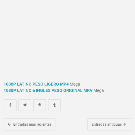
1080P LATINO PESO LIGERO MP4
Mega
1080P LATINO e INGLES PESO ORIGINAL MKV
Mega
Entradas más recientes
Entradas antiguas