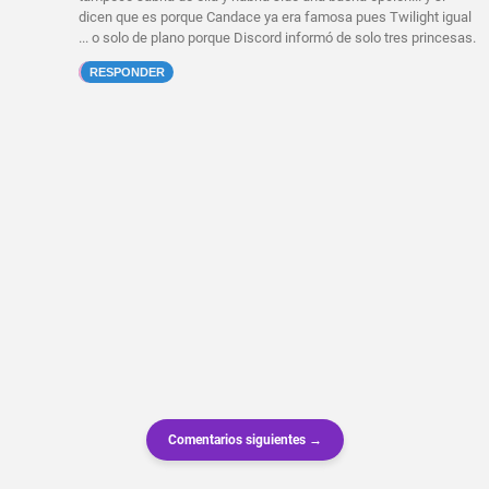
dicen que es porque Candace ya era famosa pues Twilight igual
... o solo de plano porque Discord informó de solo tres princesas.
RESPONDER
Comentarios siguientes →