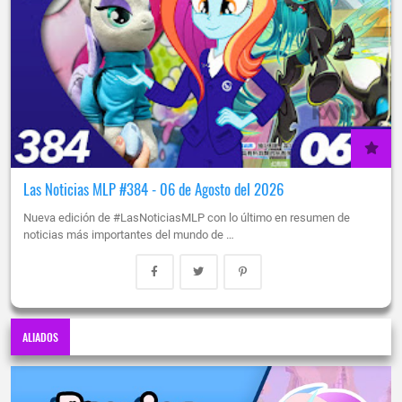
Las Noticias MLP #384 - 06 de Agosto del 2026
Nueva edición de #LasNoticiasMLP con lo último en resumen de
noticias más importantes del mundo de …
ALIADOS