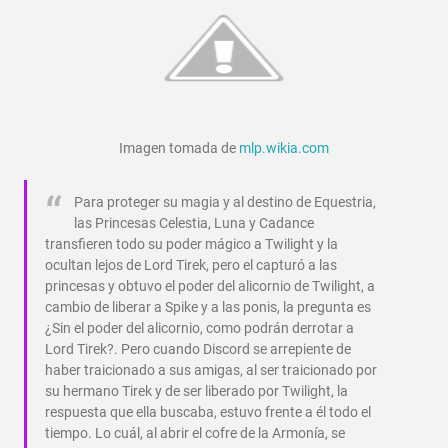
Imagen tomada de
mlp.wikia.com
Para proteger su magia y al destino de Equestria,
las Princesas Celestia, Luna y Cadance
transfieren todo su poder mágico a Twilight y la
ocultan lejos de Lord Tirek, pero el capturó a las
princesas y obtuvo el poder del alicornio de Twilight, a
cambio de liberar a Spike y a las ponis, la pregunta es
¿Sin el poder del alicornio, como podrán derrotar a
Lord Tirek?. Pero cuando Discord se arrepiente de
haber traicionado a sus amigas, al ser traicionado por
su hermano Tirek y de ser liberado por Twilight, la
respuesta que ella buscaba, estuvo frente a él todo el
tiempo. Lo cuál, al abrir el cofre de la Armonía, se