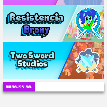
ENTRADAS POPULARES