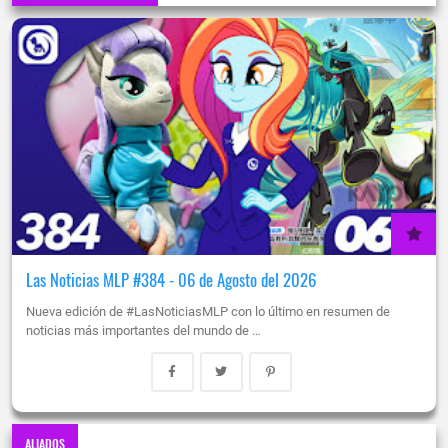
Las Noticias MLP #384 - 06 de Agosto del 2026
Nueva edición de #LasNoticiasMLP con lo último en resumen de
noticias más importantes del mundo de …
ALIADOS