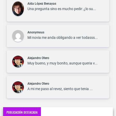
Aída López Benayas
Una pregunta sino es mucho pedir: ¿lo su...
Anonymous
Mi novia me anda obligando a ver todasss...
Alejandro Otero
Muy bueno, y muy bonito, aunque queria v...
Alejandro Otero
A mi me paso al revez, siento que tenia ...
PUBLICACIÓN DESTACADA