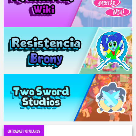
ENTRADAS POPULARES