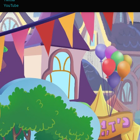
Twitter
YouTube