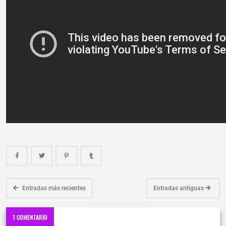
Entradas más recientes
Entradas antiguas
1 COMENTARIO