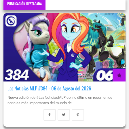
PUBLICACIÓN DESTACADA
Las Noticias MLP #384 - 06 de Agosto del 2026
Nueva edición de #LasNoticiasMLP con lo último en resumen de
noticias más importantes del mundo de …