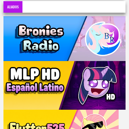
ALIADOS