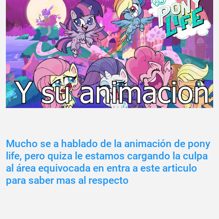
Mucho se a hablado de la animación de pony
life, pero quiza le estamos cargando la culpa
al área equivocada en entra a este articulo
para saber mas al respecto