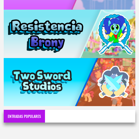
ENTRADAS POPULARES