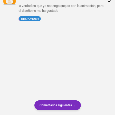
la verdad es que yo no tengo quejas con la animación, pero
el diseño no me ha gustado
RESPONDER
Comentarios siguientes →