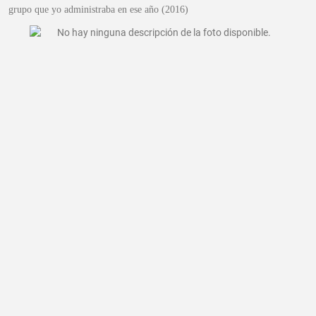
grupo que yo administraba en ese año (2016)