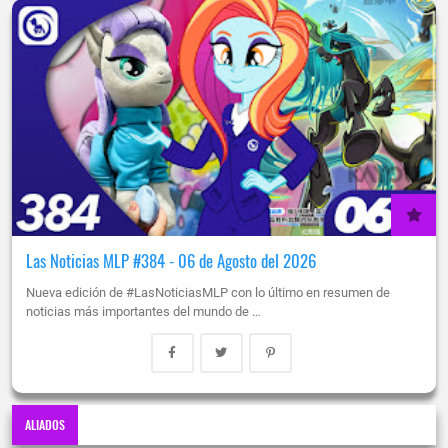
Las Noticias MLP #384 - 06 de Agosto del 2026
Nueva edición de #LasNoticiasMLP con lo último en resumen de
noticias más importantes del mundo de …
ALIADOS