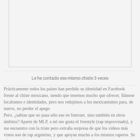
Le he contado ese mismo chiste 3 veces
Prácticamente todos los países han perdido su identidad en Facebook
frente al chiste mexicano, siendo que tenemos mucho que ofrecer, llámese
localismos e identidades, pero nos redujimos a los mexicanismos para, de
nuevo, no perder el apego.
Pero, ¿sabían que no pasa sólo eso en Internet, sino también en otros
ámbitos? Aparte de MLP, a mí me gusta el freestyle (rap improvisado), y
me encuentro con la triste pero extraña sorpresa de que los videos más
vistos son de rap argentino, y que apoyan mucho a los mismos raperos. Se