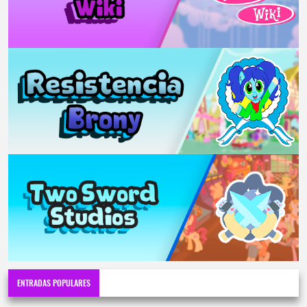
ENTRADAS POPULARES