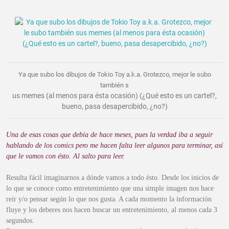
Ya que subo los dibujos de Tokio Toy a.k.a. Grotezco, mejor le subo
también s
us memes (al menos para ésta ocasión) (¿Qué esto es un cartel?,
bueno, pasa desapercibido, ¿no?)
Una de esas cosas que debía de hace meses, pues la verdad iba a seguir
hablando de los comics pero me hacen falta leer algunos para terminar, así
que le vamos con ésto. Al salto para leer.
Resulta fácil imaginarnos a dónde vamos a todo ésto. Desde los inicios de
lo que se conoce como entretenimiento que una simple imagen nos hace
reír y/o pensar según lo que nos gusta. A cada momento la información
fluye y los deberes nos hacen buscar un entretenimiento, al menos cada 3
segundos.