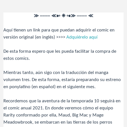
≫ ──── ≪•◦ ❈ ◦•≫ ──── ≪
Aquí tienen un link para que puedan adquirir el comic en
versión original (en inglés) >>>>
Adquiérelo aquí
De esta forma espero que les pueda facilitar la compra de
estos comics.
Mientras tanto, aún sigo con la traducción del manga
volumen tres. De esta forma, estaría preparando su estreno
en ponylatino (en español) en el siguiente mes.
Recordemos que la aventura de la temporada 10 seguirá en
el comic anual 2021. En donde veremos cómo el equipo
Rarity conformado por ella, Maud, Big Mac y Mage
Meadowbrook, se embarcan en las tierras de los perros