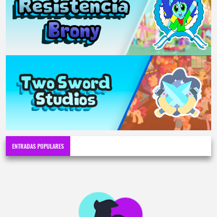
ENTRADAS POPULARES