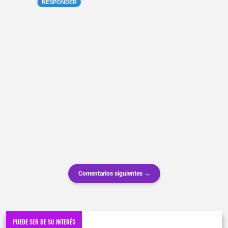
RESPONDER
Comentarios siguientes →
PUEDE SER DE SU INTERÉS