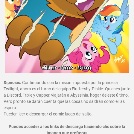
Sipnosis:
Continuando con la misión impuesta por la princesa
Twilight, ahora es el turno del equipo Fluttershy-Pinkie. Quienes junto
a Discord, Trixie y Capper, viajarán a Abyssinia, hogar de este último.
Pero pronto se darán cuenta que las cosas no saldrán como él las
espera.
Pueden leer o descargar el comic luego del salto.
Puedes acceder a los links de descarga haciendo clic sobre la
imagen que prefieras