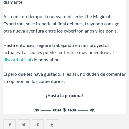
diamante.
A su mismo tiempo, la nueva mini serie: The Magic of
Cybertron, se estrenaria al final del mes, trayendo consigo
otra nueva aventura entre los cybertronianos y los ponis.
Hasta entonces, seguiré trabajando en mis proyectos
actuales. Las cuales puedes enterarse más uniéndose al
discord oficial
de ponylatino.
Espero que les haya gustado, si es asi, no duden de comentar
su opinión en los comentarios.
¡Hasta la próxima!
≫ ──── ≪•◦ ❈ ◦•≫ ──── ≪