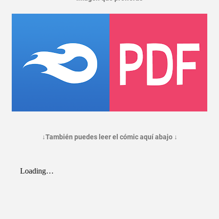
↓También puedes leer el cómic aquí abajo ↓