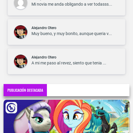
Mi novia me anda obligando a ver todasss...
Alejandro Otero
Muy bueno, y muy bonito, aunque queria v...
Alejandro Otero
A mi me paso al revez, siento que tenia ...
PUBLICACIÓN DESTACADA