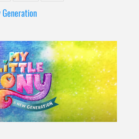
w Generation