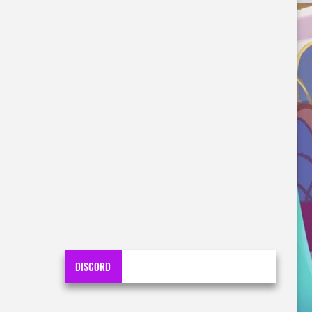
DISCORD