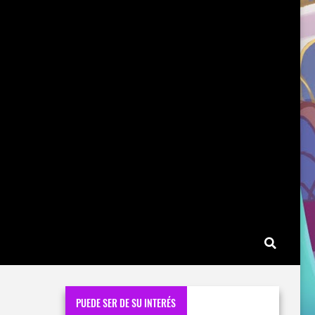
PUEDE SER DE SU INTERÉS