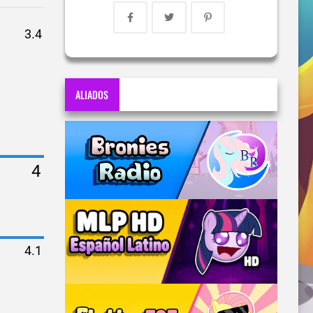
ALIADOS