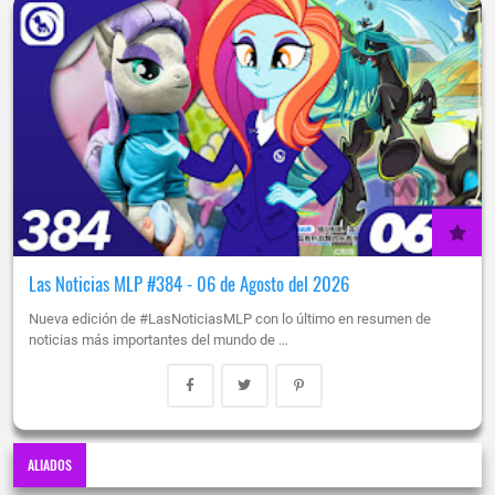
Las Noticias MLP #384 - 06 de Agosto del 2026
Nueva edición de #LasNoticiasMLP con lo último en resumen de
noticias más importantes del mundo de …
ALIADOS