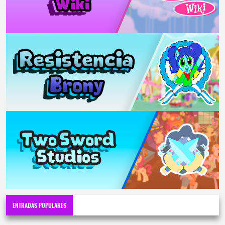
ENTRADAS POPULARES