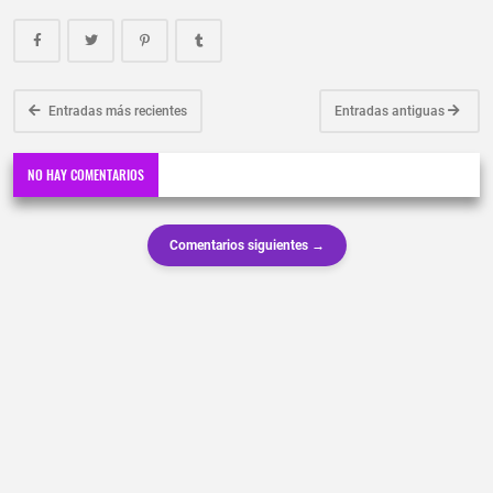
Entradas más recientes
Entradas antiguas
NO HAY COMENTARIOS
Comentarios siguientes →