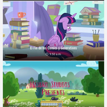
El Fin de los Comics y Generations
9:50 a.m.