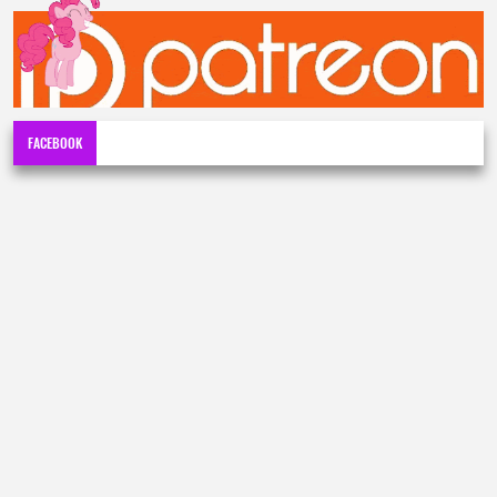
FACEBOOK