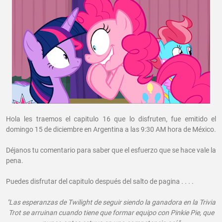
Hola les traemos el capitulo 16 que lo disfruten, fue emitido el
domingo 15 de diciembre en Argentina a las 9:30 AM hora de México.
Déjanos tu comentario para saber que el esfuerzo que se hace vale la
pena.
Puedes disfrutar del capitulo después del salto de pagina . . . .
"Las esperanzas de Twilight de seguir siendo la ganadora en la Trivia
Trot se arruinan cuando tiene que formar equipo con Pinkie Pie, que