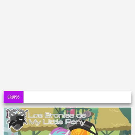
GRUPOS