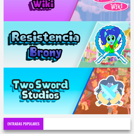
ENTRADAS POPULARES