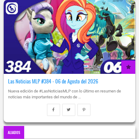
Las Noticias MLP #384 - 06 de Agosto del 2026
Nueva edición de #LasNoticiasMLP con lo último en resumen de
noticias más importantes del mundo de …
ALIADOS