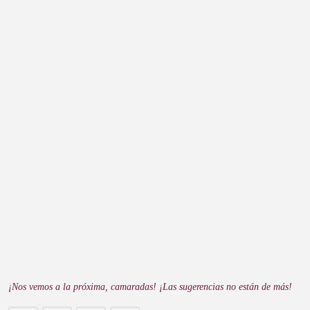
¡Nos vemos a la próxima, camaradas! ¡Las sugerencias no están de más!