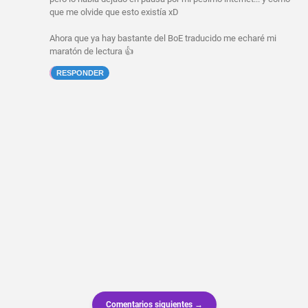
que me olvide que esto existía xD
Ahora que ya hay bastante del BoE traducido me echaré mi
maratón de lectura 👍
RESPONDER
Comentarios siguientes →