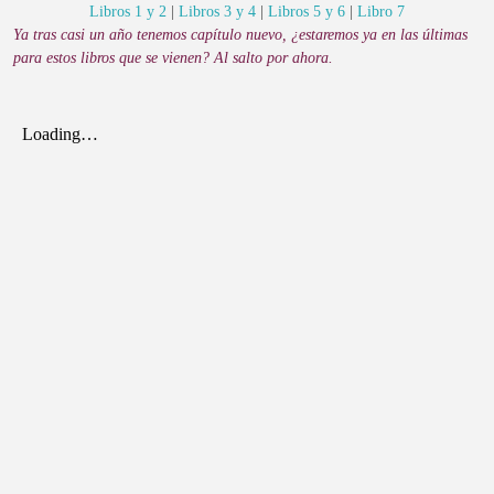
Libros 1 y 2
|
Libros 3 y 4
|
Libros 5 y 6
|
Libro 7
Ya tras casi un año tenemos capítulo nuevo, ¿estaremos ya en las últimas
para estos libros
que se vienen? Al salto por ahora.