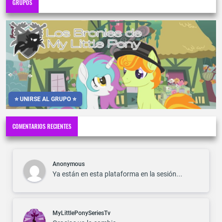
GRUPOS
⭐ UNIRSE AL GRUPO ⭐
COMENTARIOS RECIENTES
Anonymous
Ya están en esta plataforma en la sesión...
MyLittlePonySeriesTv