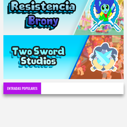
ENTRADAS POPULARES