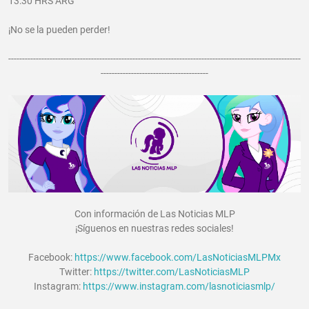
13:30 HRS ARG
¡No se la pueden perder!
----------------------------------------------------------------------------------------------------------
---------------------------------------
Con información de Las Noticias MLP
¡Síguenos en nuestras redes sociales!
Facebook:
https://www.facebook.com/LasNoticiasMLPMx
Twitter:
https://twitter.com/LasNoticiasMLP
Instagram:
https://www.instagram.com/lasnoticiasmlp/