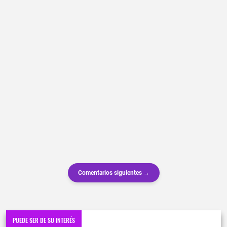
Comentarios siguientes →
PUEDE SER DE SU INTERÉS