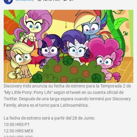
Discovery Kids anuncia su fecha de estreno para la Temporada 2 de
"My Little Pony: Pony Life" según el tweet en su cuenta oficial de
Twitter. Después de una larga espera cuando terminó por Discovery
Family, ahora es el turno para Latinoamérica.
La fecha de estreno será a partir del 28 de Junio:
10:30 HRS PT
12:30 HRS MEX