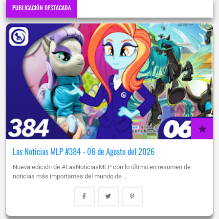
PUBLICACIÓN DESTACADA
Las Noticias MLP #384 - 06 de Agosto del 2026
Nueva edición de #LasNoticiasMLP con lo último en resumen de
noticias más importantes del mundo de …