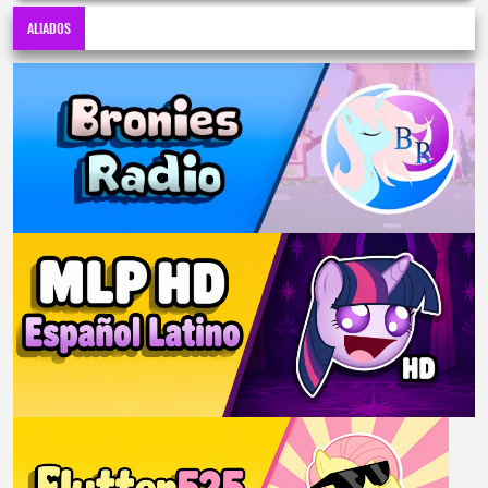
ALIADOS