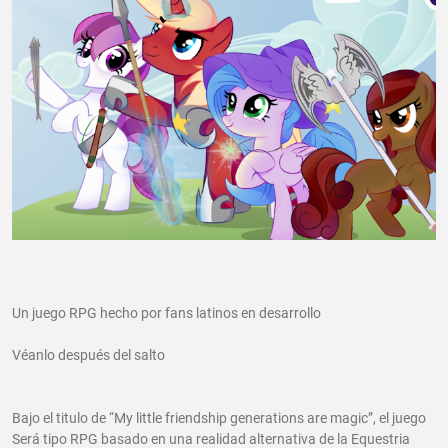
Un juego RPG hecho por fans latinos en desarrollo
Véanlo después del salto
Bajo el titulo de “My little friendship generations are magic”, el juego
Será tipo RPG basado en una realidad alternativa de la Equestria