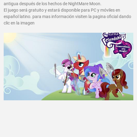
antigua después de los hechos de NightMare Moon.
El juego será gratuito y estará disponible para PC y móviles en
español latino. para mas información visiten la pagina oficial dando
clic en la imagen