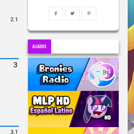
ALIADOS