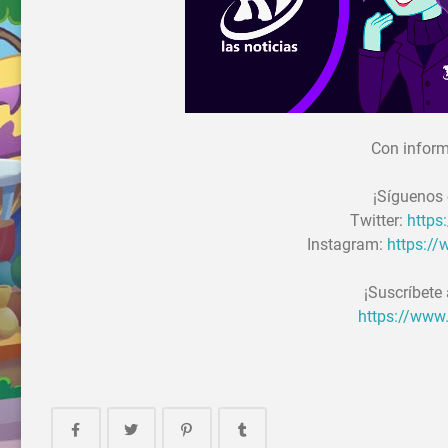
Con inform
¡Síguenos 
Twitter:
https
Instagram:
https:/
¡Suscríbete
https://www