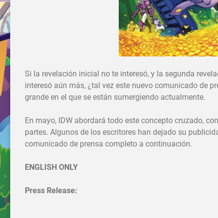
Si la revelación inicial no te interesó, y la segunda rev
interesó aún más, ¿tal vez este nuevo comunicado de pr
grande en el que se están sumergiendo actualmente.
En mayo, IDW abordará todo este concepto cruzado, con
partes. Algunos de los escritores han dejado su publicid
comunicado de prensa completo a continuación.
ENGLISH ONLY
Press Release: