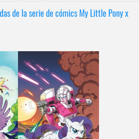
s de la serie de cómics My Little Pony x