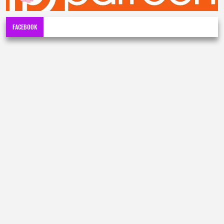
FACEBOOK