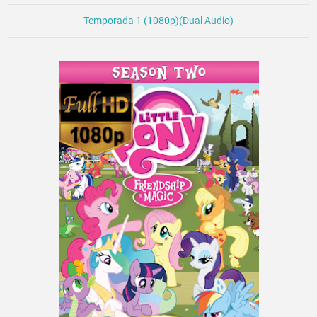
Temporada 1 (1080p)(Dual Audio)