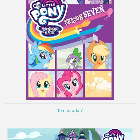
Temporada 7