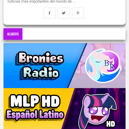
noticias más importantes del mundo de …
ALIADOS