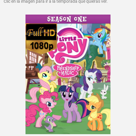
Clic en la imagen para ir a la temporada que quieras ver.