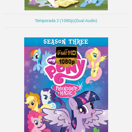
Temporada 2 (1080p)(Dual Audio)