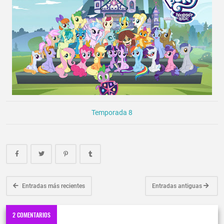
Temporada 8
Entradas más recientes
Entradas antiguas
2 COMENTARIOS