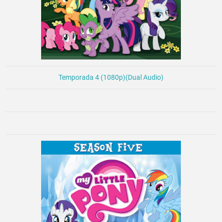
Temporada 4 (1080p)(Dual Audio)