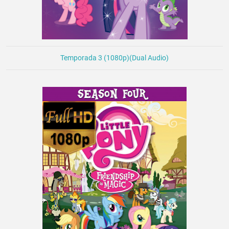
Temporada 3 (1080p)(Dual Audio)