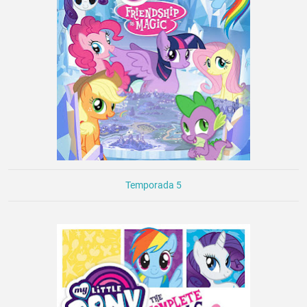
Temporada 5