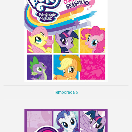
Temporada 6